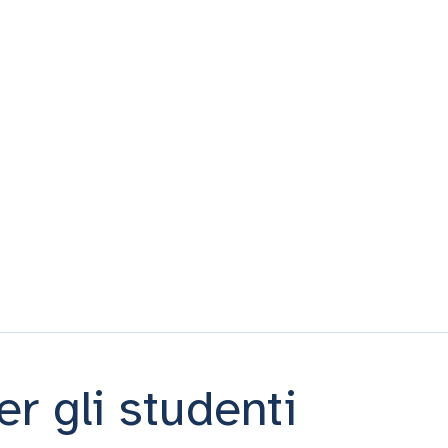
er gli studenti