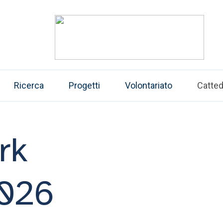
Ricerca
Progetti
Volontariato
Catte