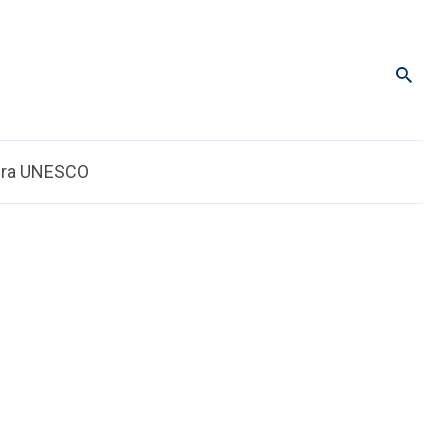
dra UNESCO