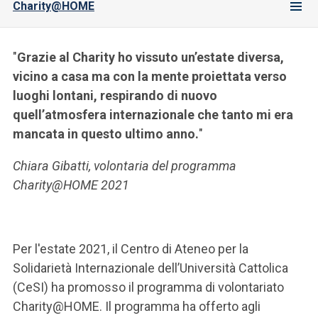
Charity@HOME
"
Grazie al Charity ho vissuto un’estate diversa,
vicino a casa ma con la mente proiettata verso
luoghi lontani, respirando di nuovo
quell’atmosfera internazionale che tanto mi era
mancata in questo ultimo anno.
"
Chiara Gibatti, volontaria del programma
Charity@HOME 2021
Per l'estate 2021, il Centro di Ateneo per la
Solidarietà Internazionale dell’Università Cattolica
(CeSI) ha promosso il programma di volontariato
Charity@HOME. Il programma ha offerto agli