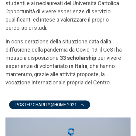
studenti e ai neolaureati del'Università Cattolica
l’opportunità di vivere esperienze di servizio
qualificanti ed intese a valorizzare il proprio
percorso di studi.
In considerazione della situazione data dalla
diffusione della pandemia da Covid-19, il CeSI ha
messo a disposizione
33 scholarship
per vivere
esperienze di volontariato
in Italia
, che hanno
mantenuto, grazie alle attività proposte, la
vocazione internazionale propria del Centro.
POSTER CHARITY@HOME 2021