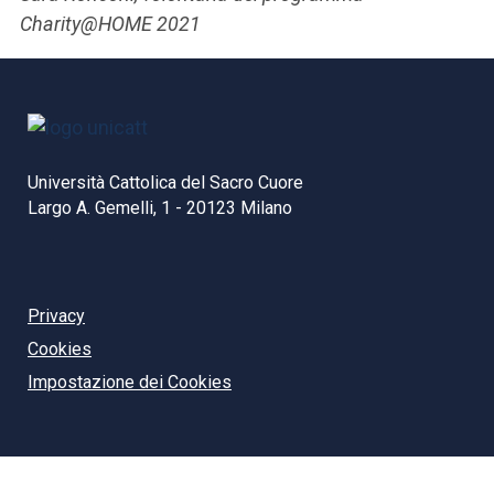
Charity@HOME 2021
Università Cattolica del Sacro Cuore
Largo A. Gemelli, 1 - 20123 Milano
Privacy
Cookies
Impostazione dei Cookies