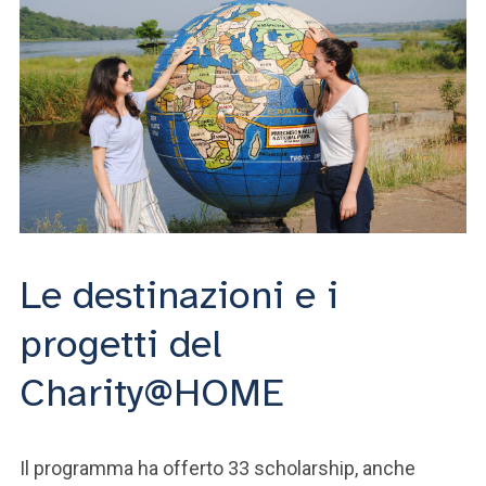
Le destinazioni e i
progetti del
Charity@HOME
Il programma ha offerto 33 scholarship, anche