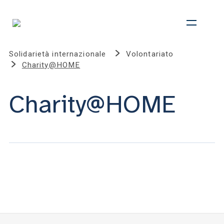
Solidarietà internazionale
Volontariato
Charity@HOME
Charity@HOME