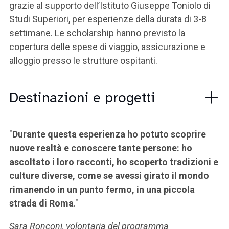
grazie al supporto dell’Istituto Giuseppe Toniolo di
Studi Superiori, per esperienze della durata di 3-8
settimane. Le scholarship hanno previsto la
copertura delle spese di viaggio, assicurazione e
alloggio presso le strutture ospitanti.
Destinazioni e progetti
"
Durante questa esperienza ho potuto scoprire
nuove realtà e conoscere tante persone: ho
ascoltato i loro racconti, ho scoperto tradizioni e
culture diverse, come se avessi girato il mondo
rimanendo in un punto fermo, in una piccola
strada di Roma
."
Sara Ronconi, volontaria del programma