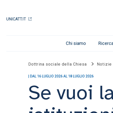
UNICATT.IT
Chi siamo
Ricerc
Dottrina sociale della Chiesa
Notizie
| DAL 16 LUGLIO 2026 AL 18 LUGLIO 2026
Se vuoi l