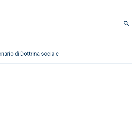
onario di Dottrina sociale