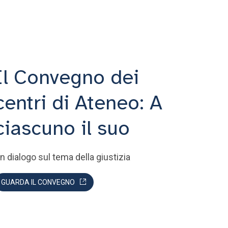
Il Convegno dei
centri di Ateneo: A
ciascuno il suo
n dialogo sul tema della giustizia
GUARDA IL CONVEGNO