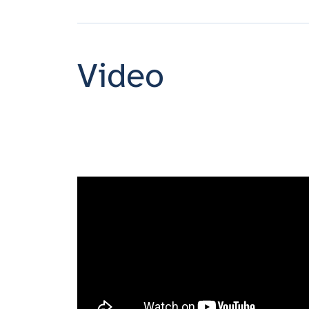
Video