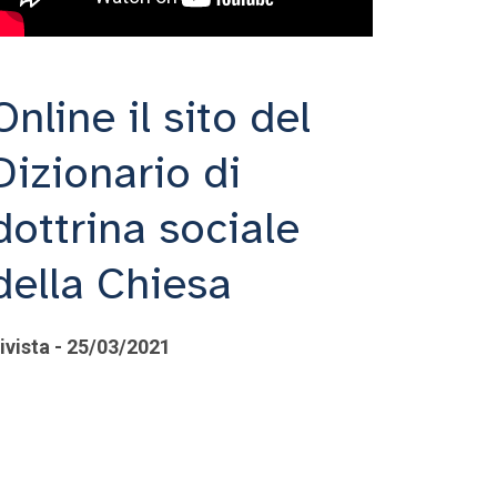
Online il sito del
Dizionario di
dottrina sociale
della Chiesa
ivista - 25/03/2021