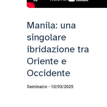
Manila: una
singolare
ibridazione tra
Oriente e
Occidente
Seminario - 10/03/2025