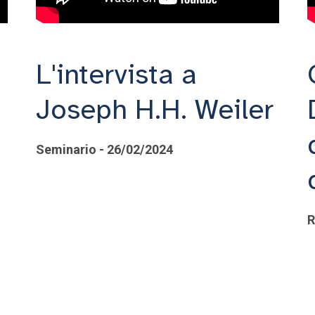
L'intervista a
Joseph H.H. Weiler
Seminario - 26/02/2024
R