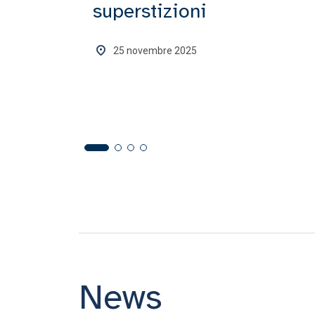
superstizioni
25 novembre 2025
News