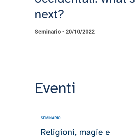
next?
Seminario - 20/10/2022
Eventi
SEMINARIO
Religioni, magie e