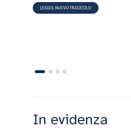
LEGGI IL NUOVO FASCICOLO
In evidenza