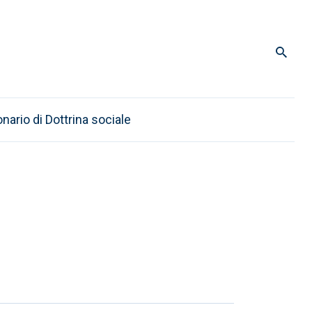
onario di Dottrina sociale