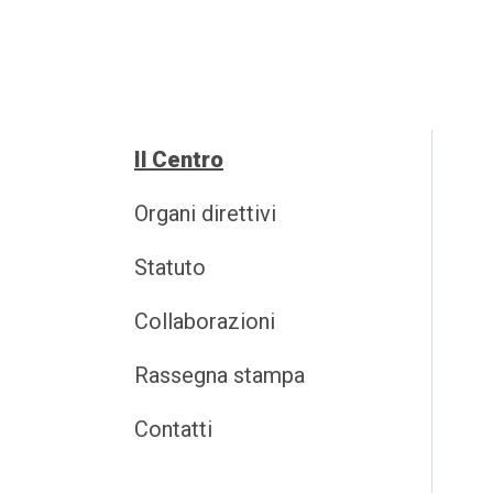
Il Centro
Organi direttivi
Statuto
Collaborazioni
Rassegna stampa
Contatti