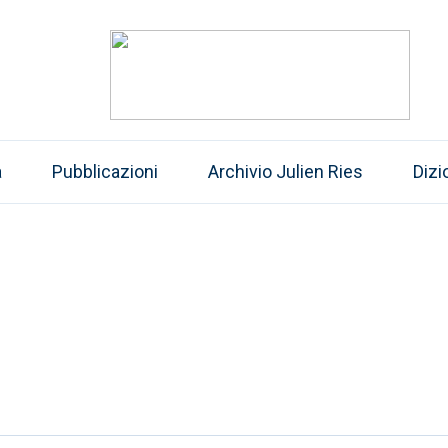
a
Pubblicazioni
Archivio Julien Ries
Dizi