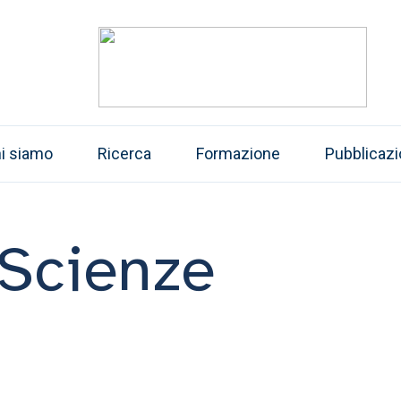
i siamo
Ricerca
Formazione
Pubblicazi
 Scienze