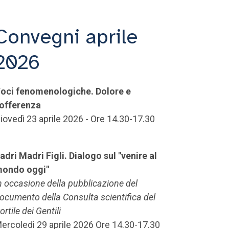
Convegni aprile
2026
oci fenomenologiche. Dolore e
offerenza
iovedì 23 aprile 2026 - Ore 14.30-17.30
adri Madri Figli. Dialogo sul "venire al
ondo oggi"
n occasione della pubblicazione del
ocumento della Consulta scientifica del
ortile dei Gentili
ercoledì 29 aprile 2026 Ore 14.30-17.30