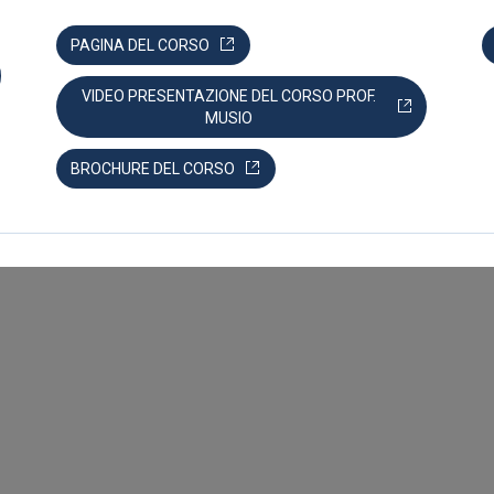
PAGINA DEL CORSO
VIDEO PRESENTAZIONE DEL CORSO PROF.
MUSIO
BROCHURE DEL CORSO