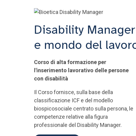
Disability Manager
e mondo del lavor
Corso di alta formazione per
l'inserimento lavorativo delle persone
con disabilità
Il Corso fornisce, sulla base della
classificazione ICF e del modello
biospicosociale centrato sulla persona, le
competenze relative alla figura
professionale del Disability Manager.