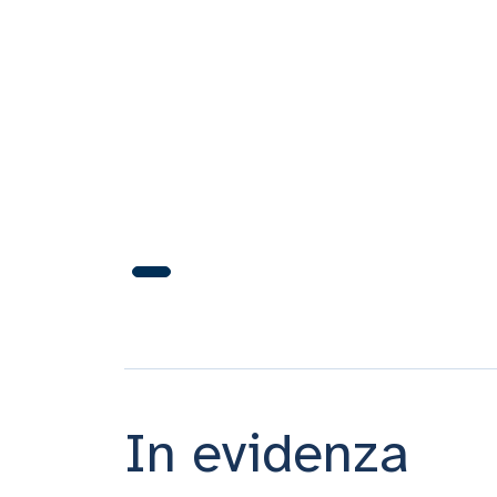
In evidenza