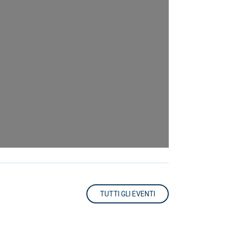
TUTTI GLI EVENTI