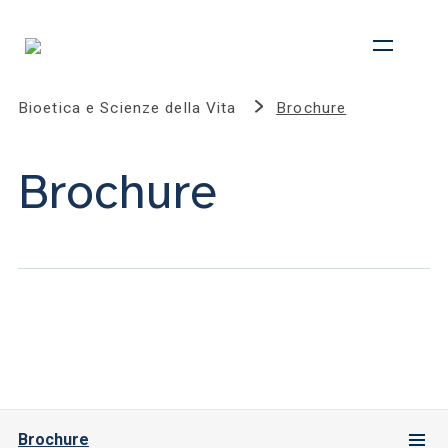
Bioetica e Scienze della Vita
Brochure
Brochure
Brochure