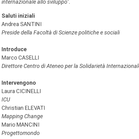
internazionale allo sviluppo"
.
Saluti iniziali
Andrea SANTINI
Preside della Facoltà di Scienze politiche e sociali
Introduce
Marco CASELLI
Direttore Centro di Ateneo per la Solidarietà Internazional
Intervengono
Laura CICINELLI
ICU
Christian ELEVATI
Mapping Change
Mario MANCINI
Progettomondo