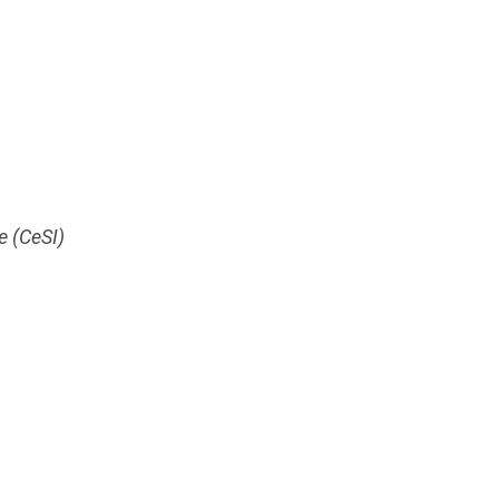
e (CeSI)