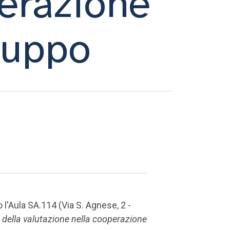
perazione
iluppo
 l'Aula SA.114 (Via S. Agnese, 2 -
 della valutazione nella cooperazione