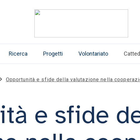
Ricerca
Progetti
Volontariato
Catte
Opportunità e sfide della valutazione nella cooperazi
tà e sfide de