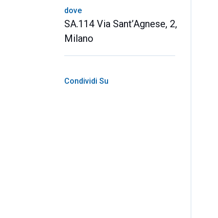
dove
SA.114 Via Sant’Agnese, 2,
Milano
Condividi Su