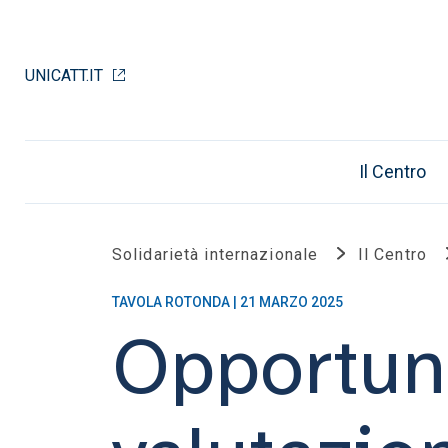
UNICATT.IT
Il Centro
Solidarietà internazionale
Il Centro
TAVOLA ROTONDA | 21 MARZO 2025
Opportuni