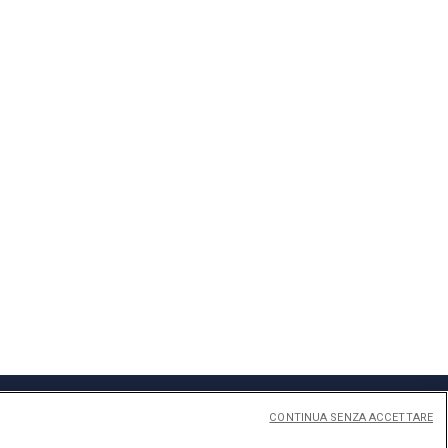
CONTINUA SENZA ACCETTARE