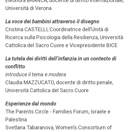
Eleonora BRANCA, docente di diritto internazionale,
Università di Verona
La voce dei bambini attraverso il disegno
Cristina CASTELLI, Coordinatrice dell’Unità di
Ricerca sulla Psicologia della Resilienza, Università
Cattolica del Sacro Cuore e Vicepresidente BICE
La tutela dei diritti dell’infanzia in un contesto di
conflitto
introduce il tema e modera
Claudia MAZZUCATO, docente di diritto penale,
Università Cattolica del Sacro Cuore
Esperienze dal mondo
The Parents Circle - Families Forum, Israele e
Palestina
Svetlana Tabaranova, Women’s Consortium of