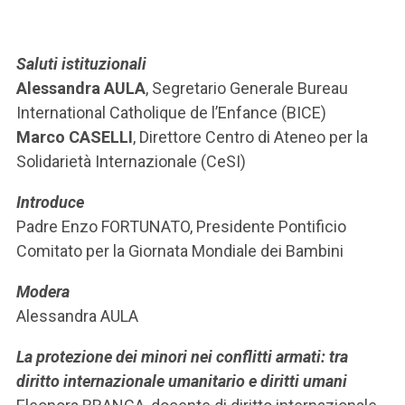
Saluti istituzionali
Alessandra AULA
, Segretario Generale Bureau
International Catholique de l’Enfance (BICE)
Marco CASELLI
, Direttore Centro di Ateneo per la
Solidarietà Internazionale (CeSI)
Introduce
Padre Enzo FORTUNATO, Presidente Pontificio
Comitato per la Giornata Mondiale dei Bambini
Modera
Alessandra AULA
La protezione dei minori nei conflitti armati: tra
diritto internazionale umanitario e diritti umani