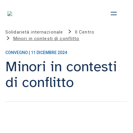
Solidarietà internazionale
Il Centro
Minori in contesti di conflitto
CONVEGNO | 11 DICEMBRE 2024
Minori in contesti
di conflitto