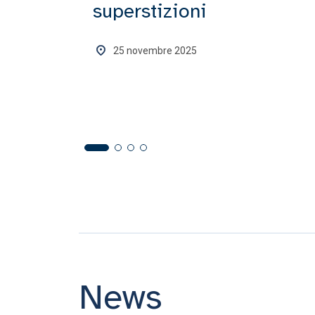
superstizioni
25 novembre 2025
News