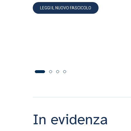
LEGGI IL NUOVO FASCICOLO
In evidenza