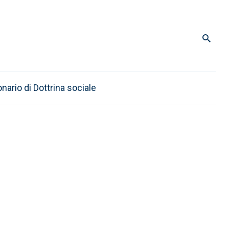
onario di Dottrina sociale