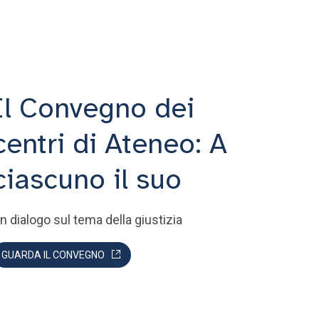
Il Convegno dei
centri di Ateneo: A
ciascuno il suo
n dialogo sul tema della giustizia
GUARDA IL CONVEGNO