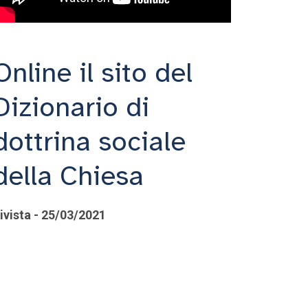
Online il sito del
Dizionario di
dottrina sociale
della Chiesa
ivista - 25/03/2021