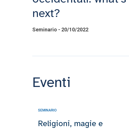
next?
Seminario - 20/10/2022
Eventi
SEMINARIO
Religioni, magie e