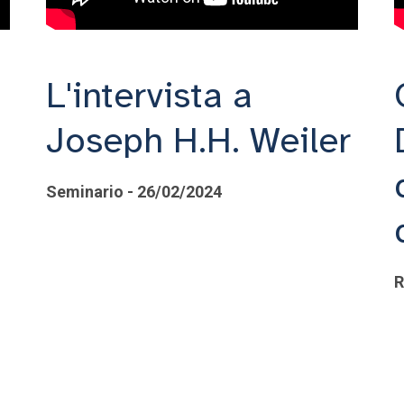
L'intervista a
Joseph H.H. Weiler
Seminario - 26/02/2024
R