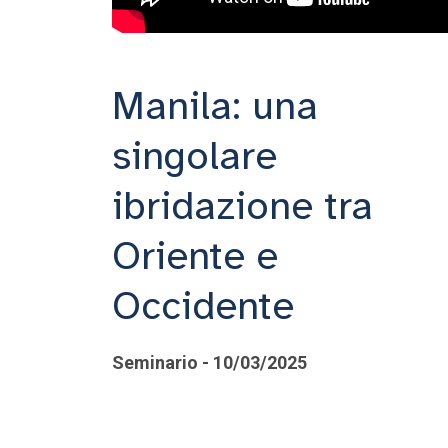
Manila: una
singolare
ibridazione tra
Oriente e
Occidente
Seminario - 10/03/2025