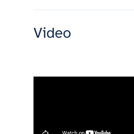
Video