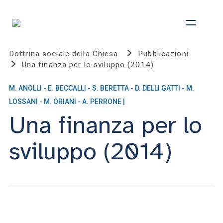
Dottrina sociale della Chiesa
Pubblicazioni
Una finanza per lo sviluppo (2014)
M. ANOLLI - E. BECCALLI - S. BERETTA - D. DELLI GATTI - M.
LOSSANI - M. ORIANI - A. PERRONE |
Una finanza per lo
sviluppo (2014)