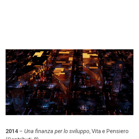
2014
–
Una finanza per lo sviluppo
, Vita e Pensiero