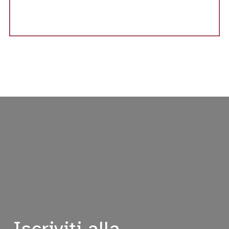
Iscriviti alla