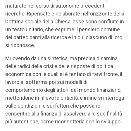
maturate nel corso di autonome precedenti
ricerche. Ripensate e rielaborate nell’orizzonte della
Dottrina sociale della Chiesa, esse sono confluite in
un testo unitario, che esprime il pensiero comune
dei partecipanti alla ricerca e in cui ciascuno di loro
si riconosce.
Muovendo da una sintetica, ma precisa disamina
delle radici della crisi e delle risposte di politica
economica con le quali si è tentato di farvi fronte, il
lavoro si sofferma poi sui modelli di
comportamento degli attori del mondo finanziario,
mettendone in rilievo le criticità, e infine si interroga
sulle condizioni e sui fattori che possano
consentire alla finanza di assolvere alle sue finalità
più autentiche, come riconnetterla con lo sviluppo.