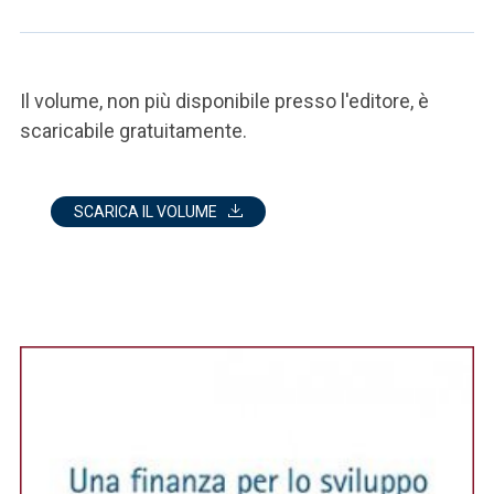
Il volume, non più disponibile presso l'editore, è
scaricabile gratuitamente.
SCARICA IL VOLUME