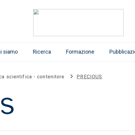
i siamo
Ricerca
Formazione
Pubblicazi
ca scientifica - contenitore
PRECIOUS
S