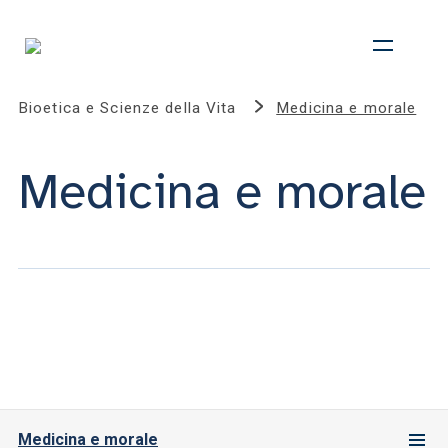
Bioetica e Scienze della Vita
Medicina e morale
Medicina e morale
Medicina e morale