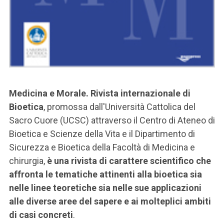
Medicina e Morale. Rivista internazionale di
Bioetica
, promossa dall'Università Cattolica del
Sacro Cuore (UCSC) attraverso il Centro di Ateneo di
Bioetica e Scienze della Vita e il Dipartimento di
Sicurezza e Bioetica della Facoltà di Medicina e
chirurgia,
è una rivista di carattere scientifico che
affronta le tematiche attinenti alla bioetica sia
nelle linee teoretiche sia nelle sue applicazioni
alle diverse aree del sapere e ai molteplici ambiti
di casi concreti
.