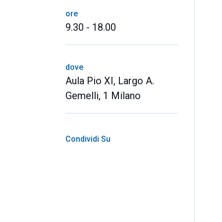
ore
9.30 - 18.00
dove
Aula Pio XI, Largo A.
Gemelli, 1 Milano
Condividi Su