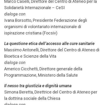
Marco Caselli, Direttore del Centro di Ateneo per la
Solidarietà Internazionale – CeSI
dialoga con
Ivana Borsotto, Presidente Federazione degli
organismi di volontariato internazionale di
ispirazione cristiana (Focsiv)
La questione etica dell’accesso alle cure sanitarie
Massimo Antonelli, Direttore del Centro di Ateneo di
Bioetica e Scienze della Vita
dialoga con
Americo Cicchetti, Direttore generale della
Programmazione, Ministero della Salute
Il nesso tra giustizia e dignità umana
Simona Beretta, Direttrice del Centro di Ateneo per
la dottrina sociale della Chiesa
dialoga con