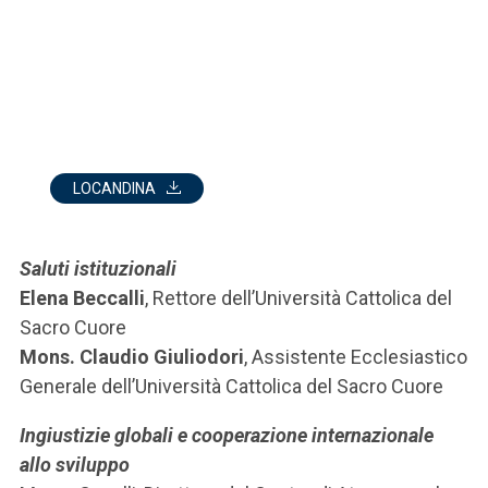
LOCANDINA
Saluti istituzionali
Elena Beccalli
, Rettore dell’Università Cattolica del
Sacro Cuore
Mons. Claudio Giuliodori
, Assistente Ecclesiastico
Generale dell’Università Cattolica del Sacro Cuore
Ingiustizie globali e cooperazione internazionale
allo sviluppo