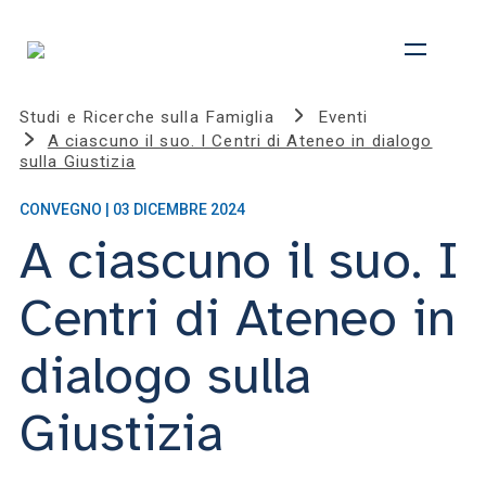
Studi e Ricerche sulla Famiglia
Eventi
A ciascuno il suo. I Centri di Ateneo in dialogo
sulla Giustizia
CONVEGNO | 03 DICEMBRE 2024
A ciascuno il suo. I
Centri di Ateneo in
dialogo sulla
Giustizia