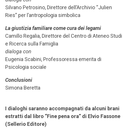
Silvano Petrosino, Direttore dell’Archivio “Julien
Ries” per l’antropologia simbolica
La giustizia familiare come cura dei legami
Camillo Regalia, Direttore del Centro di Ateneo Studi
e Ricerca sulla Famiglia
dialoga con
Eugenia Scabini, Professoressa emerita di
Psicologia sociale
Conclusioni
Simona Beretta
I dialoghi saranno accompagnati da alcuni brani
estratti dal libro “Fine pena ora” di Elvio Fassone
(Sellerio Editore)