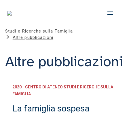
Studi e Ricerche sulla Famiglia
Altre pubblicazioni
Altre pubblicazioni
2020 - CENTRO DI ATENEO STUDI E RICERCHE SULLA
FAMIGLIA
La famiglia sospesa