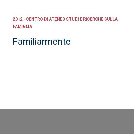
2012 - CENTRO DI ATENEO STUDI E RICERCHE SULLA
FAMIGLIA
Familiarmente