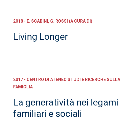
2018 - E. SCABINI, G. ROSSI (A CURA DI)
Living Longer
2017 - CENTRO DI ATENEO STUDI E RICERCHE SULLA
FAMIGLIA
La generatività nei legami
familiari e sociali