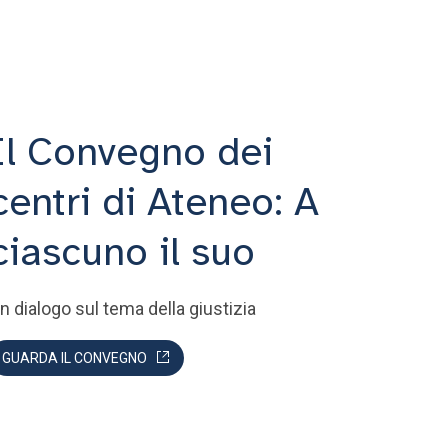
Il Convegno dei
centri di Ateneo: A
ciascuno il suo
n dialogo sul tema della giustizia
GUARDA IL CONVEGNO