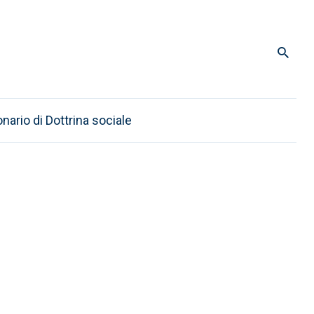
onario di Dottrina sociale