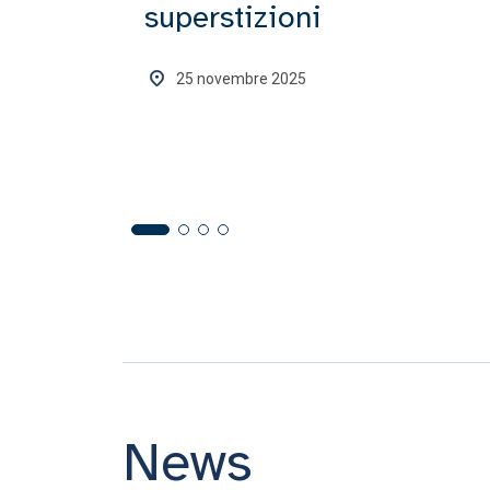
superstizioni
25 novembre 2025
News