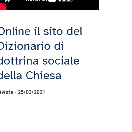
Online il sito del
Dizionario di
dottrina sociale
della Chiesa
ivista - 25/03/2021