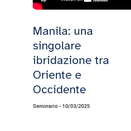
Manila: una
singolare
ibridazione tra
Oriente e
Occidente
Seminario - 10/03/2025