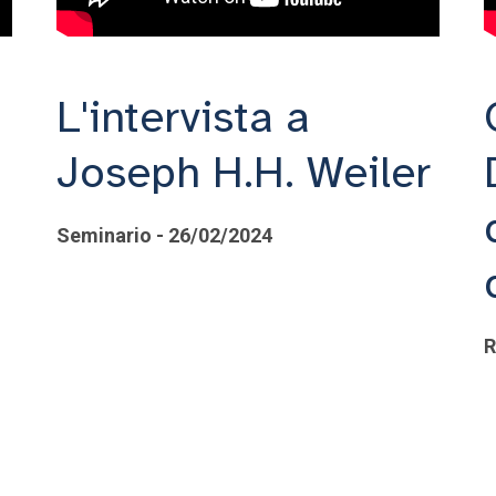
L'intervista a
Joseph H.H. Weiler
Seminario - 26/02/2024
R