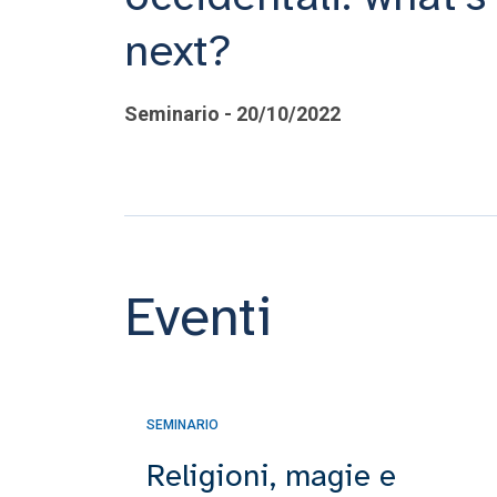
next?
Seminario - 20/10/2022
Eventi
SEMINARIO
Religioni, magie e