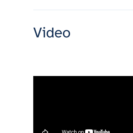
Video