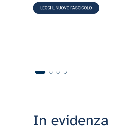
LEGGI IL NUOVO FASCICOLO
In evidenza