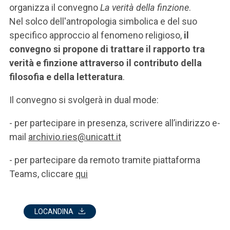
organizza il convegno
La verità della finzione
.
Nel solco dell'antropologia simbolica e del suo
specifico approccio al fenomeno religioso,
il
convegno si propone di trattare il rapporto tra
verità e finzione attraverso il contributo della
filosofia e della letteratura
.
Il convegno si svolgerà in dual mode:
- per partecipare in presenza, scrivere all’indirizzo e-
mail
archivio.ries@unicatt.it
- per partecipare da remoto tramite piattaforma
Teams, cliccare
qui
LOCANDINA