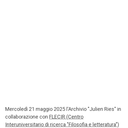
Mercoledì 21 maggio 2025 l'Archivio "Julien Ries" in
collaborazione con
FLECIR (Centro
Interuniversitario di ricerca "Filosofia e letteratura")