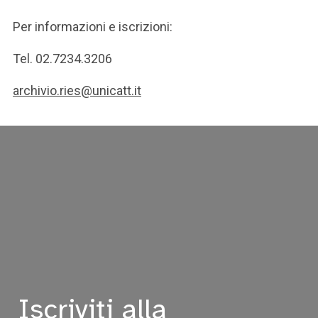
Per informazioni e iscrizioni:
Tel. 02.7234.3206
archivio.ries@unicatt.it
Iscriviti alla