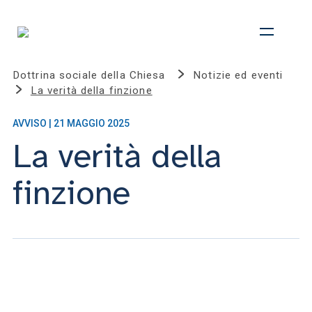
Dottrina sociale della Chiesa
Notizie ed eventi
La verità della finzione
AVVISO | 21 MAGGIO 2025
La verità della
finzione