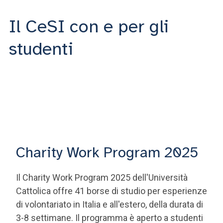
Il CeSI con e per gli
studenti
Charity Work Program 2025
Il Charity Work Program 2025 dell'Università
Cattolica offre 41 borse di studio per esperienze
di volontariato in Italia e all'estero, della durata di
3-8 settimane. Il programma è aperto a studenti