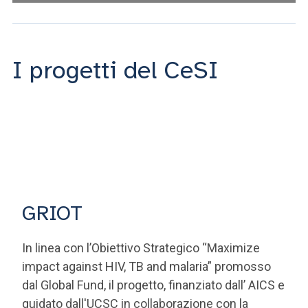
I progetti del CeSI
GRIOT
In linea con l’Obiettivo Strategico “Maximize
impact against HIV, TB and malaria” promosso
dal Global Fund, il progetto, finanziato dall’ AICS e
guidato dall'UCSC in collaborazione con la