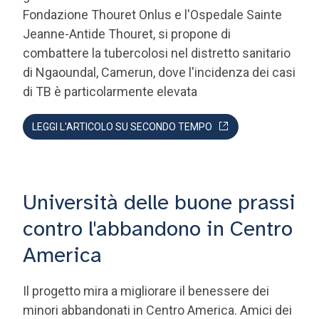
Fondazione Thouret Onlus e l'Ospedale Sainte
Jeanne-Antide Thouret, si propone di
combattere la tubercolosi nel distretto sanitario
di Ngaoundal, Camerun, dove l'incidenza dei casi
di TB è particolarmente elevata
LEGGI L'ARTICOLO SU SECONDO TEMPO
Università delle buone prassi
contro l'abbandono in Centro
America
Il progetto mira a migliorare il benessere dei
minori abbandonati in Centro America. Amici dei