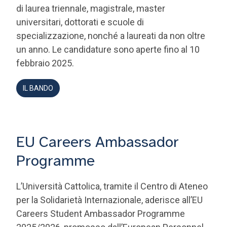
di laurea triennale, magistrale, master
universitari, dottorati e scuole di
specializzazione, nonché a laureati da non oltre
un anno. Le candidature sono aperte fino al 10
febbraio 2025.
IL BANDO
EU Careers Ambassador
Programme
L’Università Cattolica, tramite il Centro di Ateneo
per la Solidarietà Internazionale, aderisce all’EU
Careers Student Ambassador Programme