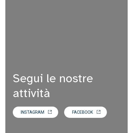
Segui le nostre
attività
INSTAGRAM
FACEBOOK