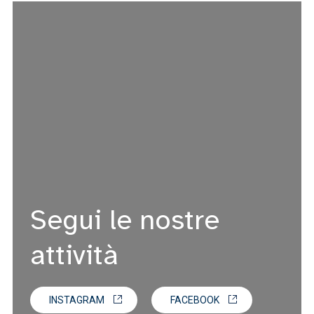
Segui le nostre
attività
INSTAGRAM
FACEBOOK