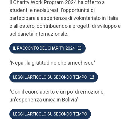
partecipare a esperienze di volontariato in Italia
e all'estero, contribuendo a progetti di sviluppo e
solidarietà internazionale.
IL RACCONTO DEL CHARITY 2024
"Nepal, la gratitudine che arricchisce"
LEGGI L'ARTICOLO SU SECONDO TEMPO
"Con il cuore aperto e un po' di emozione,
un'esperienza unica in Bolivia"
LEGGI L'ARTICOLO SU SECONDO TEMPO