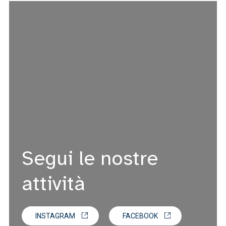
Segui le nostre
attività
INSTAGRAM
FACEBOOK