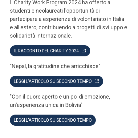
partecipare a esperienze di volontariato in Italia
e all'estero, contribuendo a progetti di sviluppo e
solidarietà internazionale.
IL RACCONTO DEL CHARITY 2024
"Nepal, la gratitudine che arricchisce"
LEGGI L'ARTICOLO SU SECONDO TEMPO
"Con il cuore aperto e un po' di emozione,
un'esperienza unica in Bolivia"
LEGGI L'ARTICOLO SU SECONDO TEMPO