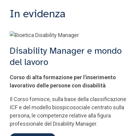
In evidenza
Disability Manager e mondo
del lavoro
Corso di alta formazione per l'inserimento
lavorativo delle persone con disabilità
Il Corso fornisce, sulla base della classificazione
ICF e del modello biospicosociale centrato sulla
persona, le competenze relative alla figura
professionale del Disability Manager.