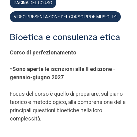
PAGINA DEL CORSO
VIDEO PRESENTAZIONE DEL CORSO PROF. MUSIO
Bioetica e consulenza etica
Corso di perfezionamento
*Sono aperte le iscrizioni alla II edizione -
gennaio-giugno 2027
Focus del corso è quello di preparare, sul piano
teorico e metodologico, alla comprensione delle
principali questioni bioetiche nella loro
complessità.