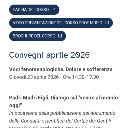
PAGINA DEL CORSO
VIDEO PRESENTAZIONE DEL CORSO PROF. MUSIO
BROCHURE DEL CORSO
Convegni aprile 2026
Voci fenomenologiche. Dolore e sofferenza
Giovedì 23 aprile 2026 - Ore 14.30-17.30
Padri Madri Figli. Dialogo sul "venire al mondo
oggi"
In occasione della pubblicazione del documento
della Consulta scientifica del Cortile dei Gentili