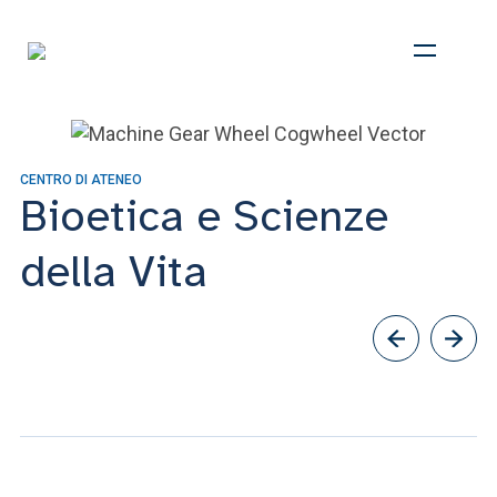
CENTRO DI ATENEO
Bioetica e Scienze
della Vita